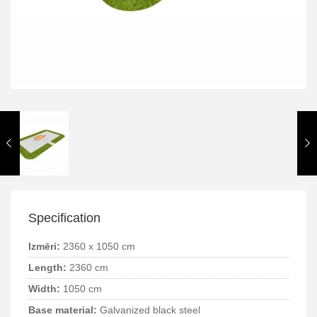
Specification
Izmēri:
2360 x 1050 cm
Length:
2360 cm
Width:
1050 cm
Base material:
Galvanized black steel